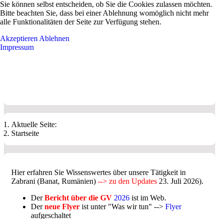
Sie können selbst entscheiden, ob Sie die Cookies zulassen möchten.
Bitte beachten Sie, dass bei einer Ablehnung womöglich nicht mehr
alle Funktionalitäten der Seite zur Verfügung stehen.
Akzeptieren
Ablehnen
Impressum
Aktuelle Seite:
Startseite
Hier erfahren Sie Wissenswertes über unsere Tätigkeit in
Zabrani (Banat, Rumänien)
--> zu den Updates
23. Juli 2026).
Der
Bericht über die
GV
2026
ist im Web.
Der
neue Flyer
ist unter "Was wir tun" -->
Flyer
aufgeschaltet