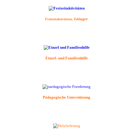
ager
Freizeitaktivitäten, Zeltl
Einzel- und Familienhilfe
Pädagogische
Unterstützung