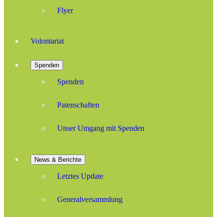
Flyer
Volontariat
Spenden
Spenden
Patenschaften
Unser Umgang mit Spenden
News & Berichte
Letztes Update
Generalversammlung