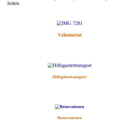
Seiten.
Volontariat
Hilfsgütertransport
Renovationen