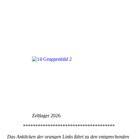
Zeltlager 2026
*************************************
Das Anklicken der orangen Links führt zu den entsprechenden