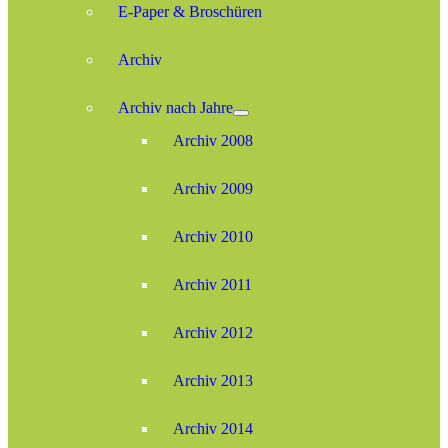
E-Paper & Broschüren
Archiv
Archiv nach Jahre
Archiv 2008
Archiv 2009
Archiv 2010
Archiv 2011
Archiv 2012
Archiv 2013
Archiv 2014