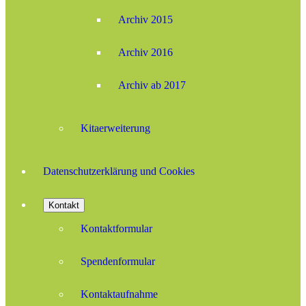
Archiv 2015
Archiv 2016
Archiv ab 2017
Kitaerweiterung
Datenschutzerklärung und Cookies
Kontakt
Kontaktformular
Spendenformular
Kontaktaufnahme