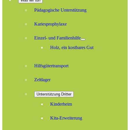
Was wir tun
Pädagogische Unterstützung
Kariesprophylaxe
Einzel- und Familienhilfe
Holz, ein kostbares Gut
Hilfsgütertransport
Zeltlager
Unterstützung Dritter
Kinderheim
Kita-Erweiterung