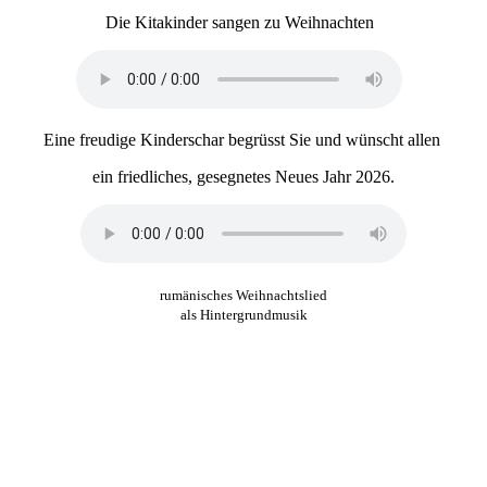
Die Kitakinder sangen zu Weihnachten
Eine freudige Kinderschar begrüsst Sie und wünscht allen
ein friedliches, gesegnetes Neues Jahr 2026.
rumänisches Weihnachtslied
als Hintergrundmusik