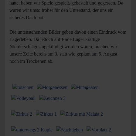
hatte, haben wir Spiele gespielt, gebastelt und gegessen. Da
waren wir umso froher für den Unterstand, der uns ein
sicheres Dach bot.
Die untenstehenden Bilder geben davon einen Eindruck vom
Lagerleben. Da jedoch auf Ende Lager kräftige
Nierderschläge angekündigt worden waren, brachen wir
unsere Zelte bereits am 3. statt wie geplant am 5. August
noch im Trockenen ab.