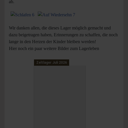
ab.
Wir danken allen, die dieses Lager möglich gemacht und
dazu beigetragen haben, Erinnerungen zu schaffen, die noch
lange in den Herzen der Kinder bleiben werden!
Hier noch ein paar weitere Bilder zum Lagerleben
Zeltlager Juli 2026