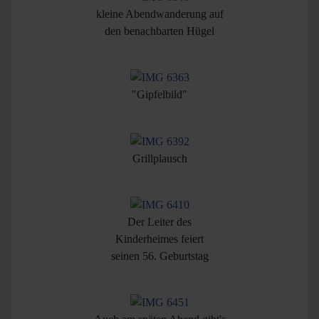
kleine Abendwanderung auf
den benachbarten Hügel
"Gipfelbild"
Grillplausch
Der Leiter des
Kinderheimes feiert
seinen 56. Geburtstag