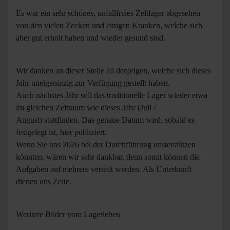
Es war ein sehr schönes, unfallfreies Zeltlager abgesehen
von den vielen Zecken und einigen Kranken, welche sich
aber gut erholt haben und wieder gesund sind.
Wir danken an dieser Stelle all denjeigen, welche sich dieses
Jahr uneigenützig zur Verfügung gestellt haben.
Auch nächstes Jahr soll das traditionelle Lager wieder etwa
im gleichen Zeitraum wie dieses Jahr (Juli /
August) stattfinden. Das genaue Datum wird, sobald es
festgelegt ist, hier publiziert.
Wenn Sie uns 2026 bei der Durchführung unsterstützen
könnten, wären wir sehr dankbar, denn somit können die
Aufgaben auf mehrere verteilt werden. Als Unterkunft
dienen uns Zelte.
Weritere Bilder vom Lagerleben