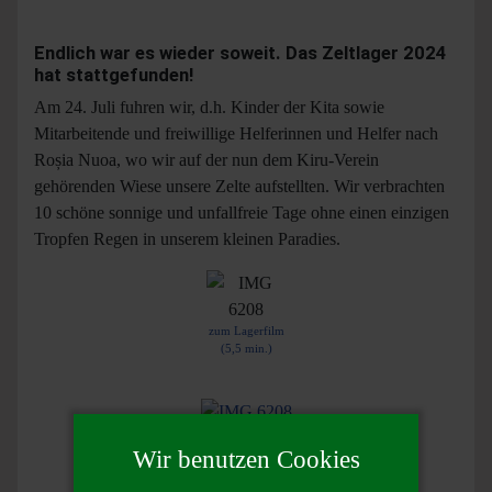
Endlich war es wieder soweit. Das Zeltlager 2024
hat stattgefunden!
Am 24. Juli fuhren wir, d.h. Kinder der Kita sowie
Mitarbeitende und freiwillige Helferinnen und Helfer nach
Roșia Nuoa, wo wir auf der nun dem Kiru-Verein
gehörenden Wiese unsere Zelte aufstellten. Wir verbrachten
10 schöne sonnige und unfallfreie Tage ohne einen einzigen
Tropfen Regen in unserem kleinen Paradies.
zum Lagerfilm
(5,5 min.)
Morgenstimmung
Wir benutzen Cookies