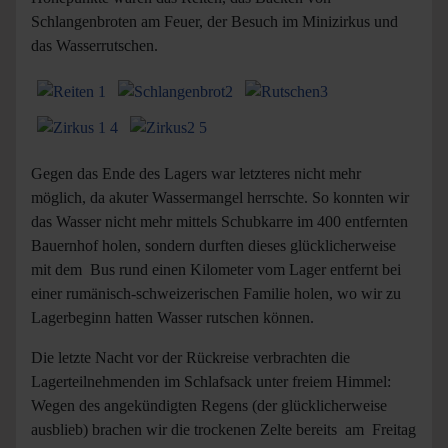
Schlangenbroten am Feuer, der Besuch im Minizirkus und
das Wasserrutschen.
Gegen das Ende des Lagers war letzteres nicht mehr
möglich, da akuter Wassermangel herrschte. So konnten wir
das Wasser nicht mehr mittels Schubkarre im 400 entfernten
Bauernhof holen, sondern durften dieses glücklicherweise
mit dem Bus rund einen Kilometer vom Lager entfernt bei
einer rumänisch-schweizerischen Familie holen, wo wir zu
Lagerbeginn hatten Wasser rutschen können.
Die letzte Nacht vor der Rückreise verbrachten die
Lagerteilnehmenden im Schlafsack unter freiem Himmel:
Wegen des angekündigten Regens (der glücklicherweise
ausblieb) brachen wir die trockenen Zelte bereits am Freitag