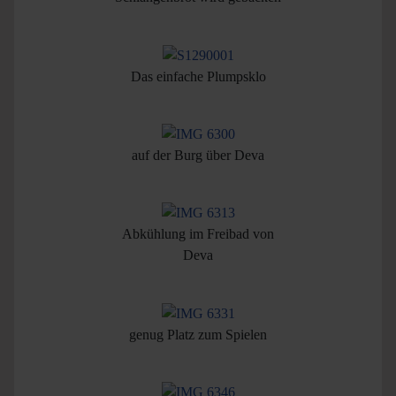
Das einfache Plumpsklo
auf der Burg über Deva
Abkühlung im Freibad von
Deva
genug Platz zum Spielen