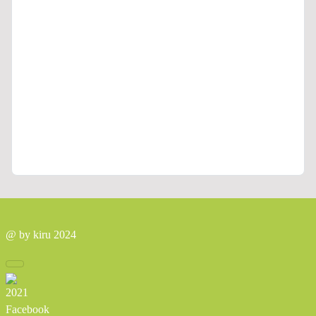
@ by kiru 2024