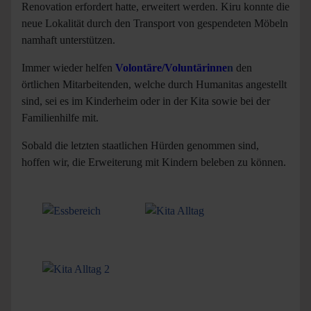
Renovation erfordert hatte, erweitert werden. Kiru konnte die
neue Lokalität durch den Transport von gespendeten Möbeln
namhaft unterstützen.
Immer wieder helfen
Volontäre/Voluntärinne
n
den
örtlichen Mitarbeitenden, welche durch Humanitas angestellt
sind, sei es im Kinderheim oder in der Kita sowie bei der
Familienhilfe mit.
Sobald die letzten staatlichen Hürden genommen sind,
hoffen wir, die Erweiterung mit Kindern beleben zu können.