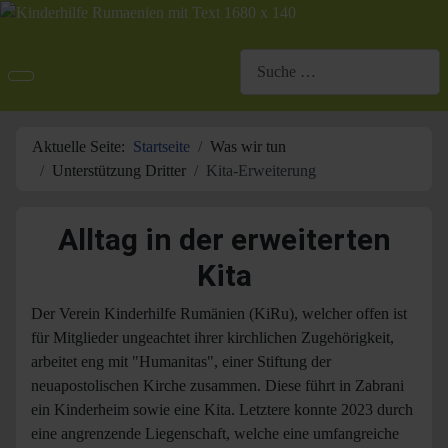
Suchen
Aktuelle Seite:
Startseite
Was wir tun
Unterstützung Dritter
Kita-Erweiterung
Alltag in der erweiterten
Kita
Der Verein Kinderhilfe Rumänien (KiRu), welcher offen ist
für Mitglieder ungeachtet ihrer kirchlichen Zugehörigkeit,
arbeitet eng mit "Humanitas", einer Stiftung der
neuapostolischen Kirche zusammen. Diese führt in Zabrani
ein Kinderheim sowie eine Kita. Letztere konnte 2023 durch
eine angrenzende Liegenschaft, welche eine umfangreiche