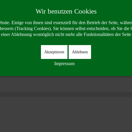
Kinderhilfe 2005
Wir benutzen Cookies
site. Einige von ihnen sind essenziell für den Betrieb der Seite, währe
bessern (Tracking Cookies). Sie können selbst entscheiden, ob Sie die 
i einer Ablehnung womöglich nicht mehr alle Funktionalitäten der Seite
Akzeptieren
Ablehnen
Impressum