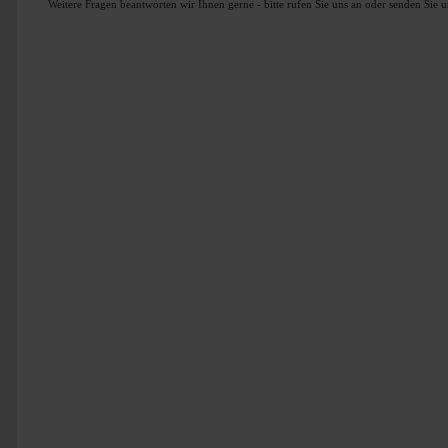
Weitere Fragen beantworten wir Ihnen gerne - bitte rufen Sie uns an oder senden Sie 