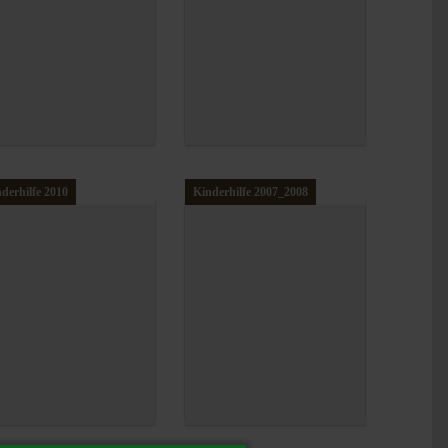
derhilfe 2010
Kinderhilfe 2007_2008