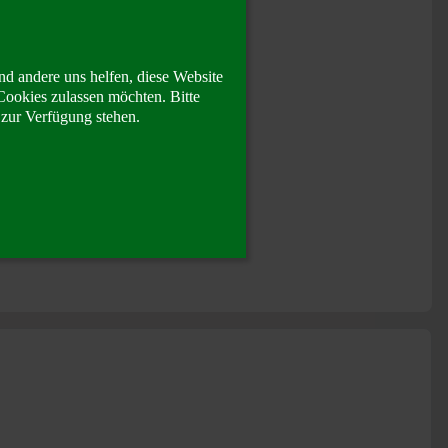
nd andere uns helfen, diese Website
Cookies zulassen möchten. Bitte
 zur Verfügung stehen.