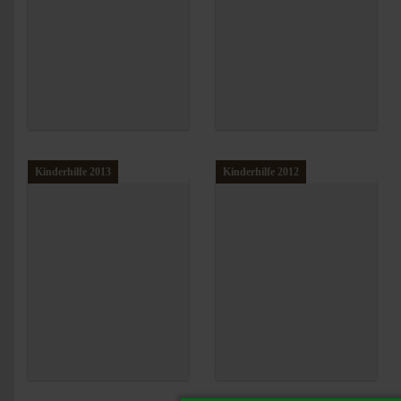
Kinderhilfe 2013
Kinderhilfe 2012