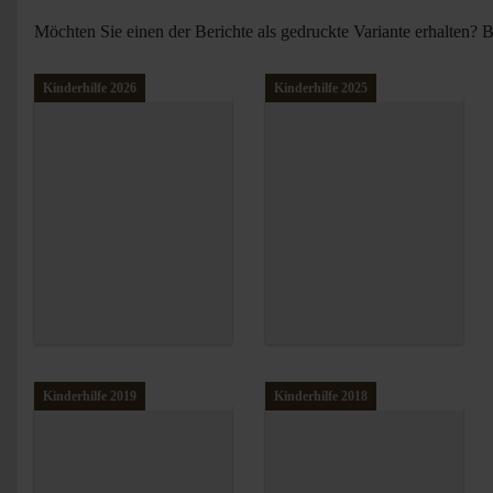
Möchten Sie einen der Berichte als gedruckte Variante erhalten? Bi
Kinderhilfe 2026
Kinderhilfe 2025
Kinderhilfe 2019
Kinderhilfe 2018