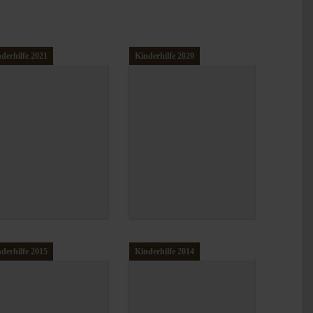
derhilfe 2021
Kinderhilfe 2020
derhilfe 2015
Kinderhilfe 2014