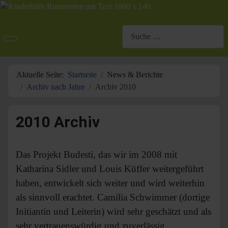
Suchen
Aktuelle Seite:
Startseite
News & Berichte
Archiv nach Jahre
Archiv 2010
2010 Archiv
Das Projekt Budesti, das wir im 2008 mit
Katharina Sidler und Louis Küffer weitergeführt
haben, entwickelt sich weiter und wird weiterhin
als sinnvoll erachtet. Camilia Schwimmer (dortige
Initiantin und Leiterin) wird sehr geschätzt und als
sehr vertrauenswürdig und zuverlässig