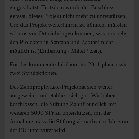
eingeschätzt. Trotzdem wurde der Beschluss
gefasst, dieses Projekt nicht mehr zu unterstützen.
Um das Projekt weiterführen zu können, müssten
wir uns vor Ort einbringen können, was uns nebst
den Projekten in Santana und Zabrani nicht
möglich ist (Entfernung / Mittel / Zeit).
Für das kommende Jubiläum im 2011 planen wir
zwei Standaktionen.
Das Zahnprophylaxe-Projekthat sich weiter
ausgeweitet und etabliert sich gut. Wir haben
beschlossen, die Stiftung Zahnfreundlich mit
weiteren 5000 SFr zu unterstützen, mit der
Annahme, dass die Stiftung ab nächstem Jahr von
der EU unterstützt wird.