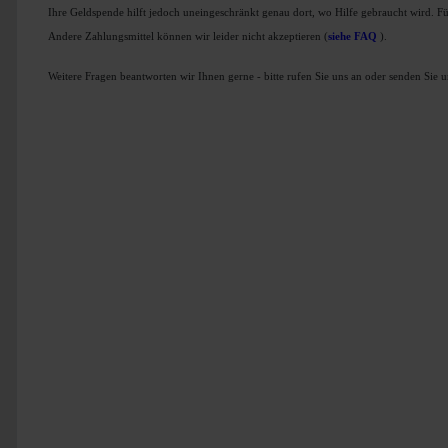
Ihre Geldspende hilft jedoch uneingeschränkt genau dort, wo Hilfe gebraucht wird. 
Andere Zahlungsmittel können wir leider nicht akzeptieren (
siehe FAQ
).
Weitere Fragen beantworten wir Ihnen gerne - bitte rufen Sie uns an oder senden Sie 